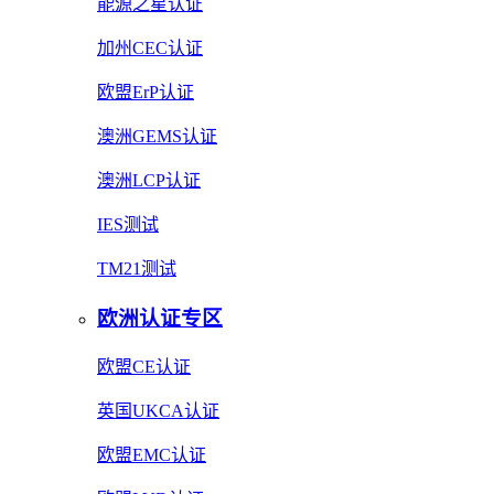
能源之星认证
加州CEC认证
欧盟ErP认证
澳洲GEMS认证
澳洲LCP认证
IES测试
TM21测试
欧洲认证专区
欧盟CE认证
英国UKCA认证
欧盟EMC认证