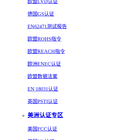
欧盟LVD认证
德国GS认证
EN62471测试报告
欧盟ROHS指令
欧盟REACH指令
欧洲ENEC认证
欧盟数据法案
EN 18031认证
英国PSTI认证
美洲认证专区
美国FCC认证