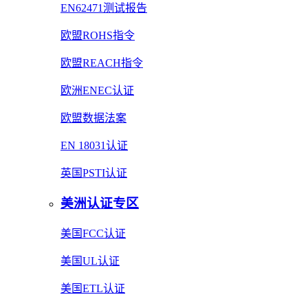
EN62471测试报告
欧盟ROHS指令
欧盟REACH指令
欧洲ENEC认证
欧盟数据法案
EN 18031认证
英国PSTI认证
美洲认证专区
美国FCC认证
美国UL认证
美国ETL认证