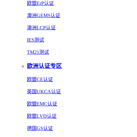
欧盟ErP认证
澳洲GEMS认证
澳洲LCP认证
IES测试
TM21测试
欧洲认证专区
欧盟CE认证
英国UKCA认证
欧盟EMC认证
欧盟LVD认证
德国GS认证