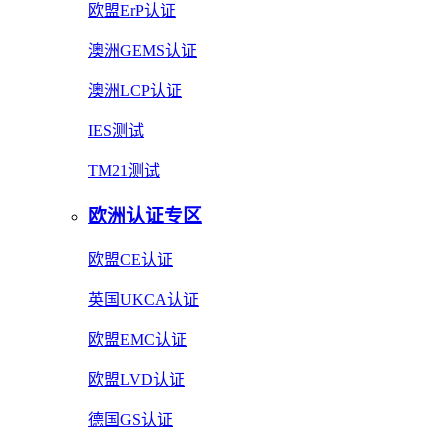
欧盟ErP认证
澳洲GEMS认证
澳洲LCP认证
IES测试
TM21测试
欧洲认证专区
欧盟CE认证
英国UKCA认证
欧盟EMC认证
欧盟LVD认证
德国GS认证