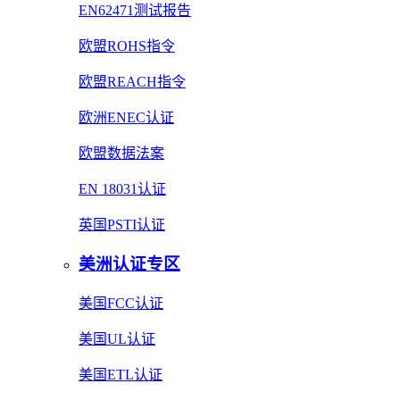
EN62471测试报告
欧盟ROHS指令
欧盟REACH指令
欧洲ENEC认证
欧盟数据法案
EN 18031认证
英国PSTI认证
美洲认证专区
美国FCC认证
美国UL认证
美国ETL认证