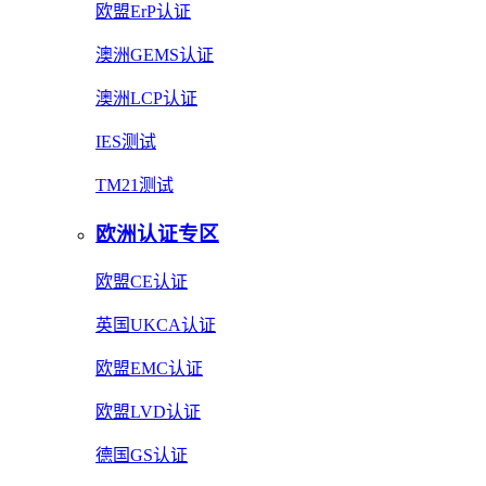
欧盟ErP认证
澳洲GEMS认证
澳洲LCP认证
IES测试
TM21测试
欧洲认证专区
欧盟CE认证
英国UKCA认证
欧盟EMC认证
欧盟LVD认证
德国GS认证