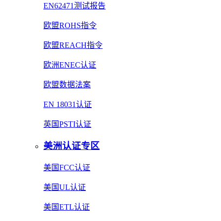
EN62471测试报告
欧盟ROHS指令
欧盟REACH指令
欧洲ENEC认证
欧盟数据法案
EN 18031认证
英国PSTI认证
美洲认证专区
美国FCC认证
美国UL认证
美国ETL认证