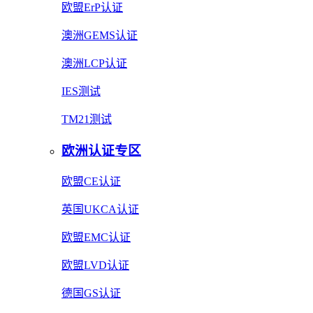
欧盟ErP认证
澳洲GEMS认证
澳洲LCP认证
IES测试
TM21测试
欧洲认证专区
欧盟CE认证
英国UKCA认证
欧盟EMC认证
欧盟LVD认证
德国GS认证