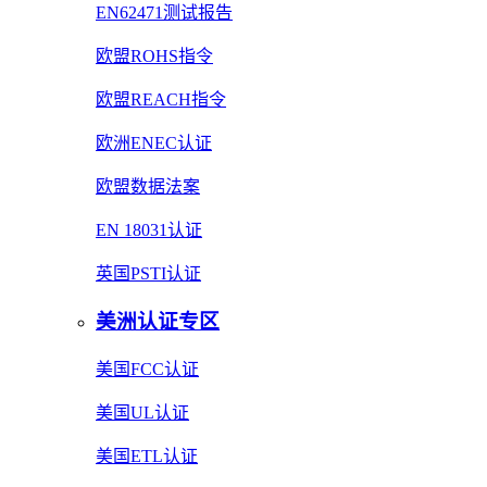
EN62471测试报告
欧盟ROHS指令
欧盟REACH指令
欧洲ENEC认证
欧盟数据法案
EN 18031认证
英国PSTI认证
美洲认证专区
美国FCC认证
美国UL认证
美国ETL认证