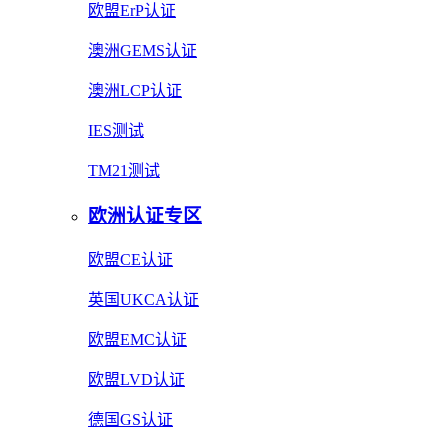
欧盟ErP认证
澳洲GEMS认证
澳洲LCP认证
IES测试
TM21测试
欧洲认证专区
欧盟CE认证
英国UKCA认证
欧盟EMC认证
欧盟LVD认证
德国GS认证