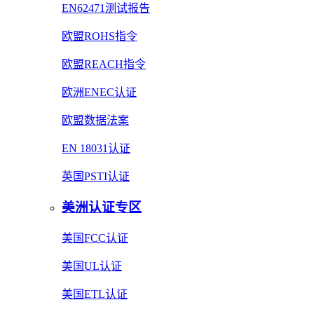
EN62471测试报告
欧盟ROHS指令
欧盟REACH指令
欧洲ENEC认证
欧盟数据法案
EN 18031认证
英国PSTI认证
美洲认证专区
美国FCC认证
美国UL认证
美国ETL认证