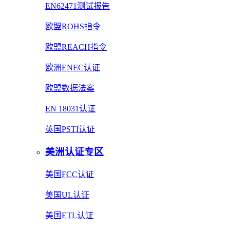
EN62471测试报告
欧盟ROHS指令
欧盟REACH指令
欧洲ENEC认证
欧盟数据法案
EN 18031认证
英国PSTI认证
美洲认证专区
美国FCC认证
美国UL认证
美国ETL认证