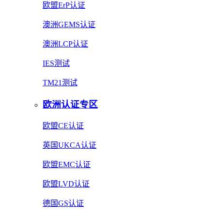
欧盟ErP认证
澳洲GEMS认证
澳洲LCP认证
IES测试
TM21测试
欧洲认证专区
欧盟CE认证
英国UKCA认证
欧盟EMC认证
欧盟LVD认证
德国GS认证