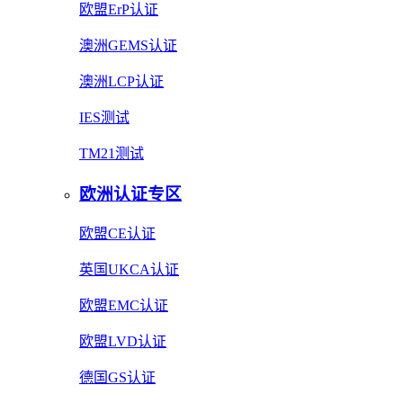
欧盟ErP认证
澳洲GEMS认证
澳洲LCP认证
IES测试
TM21测试
欧洲认证专区
欧盟CE认证
英国UKCA认证
欧盟EMC认证
欧盟LVD认证
德国GS认证