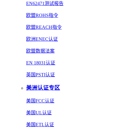
EN62471测试报告
欧盟ROHS指令
欧盟REACH指令
欧洲ENEC认证
欧盟数据法案
EN 18031认证
英国PSTI认证
美洲认证专区
美国FCC认证
美国UL认证
美国ETL认证