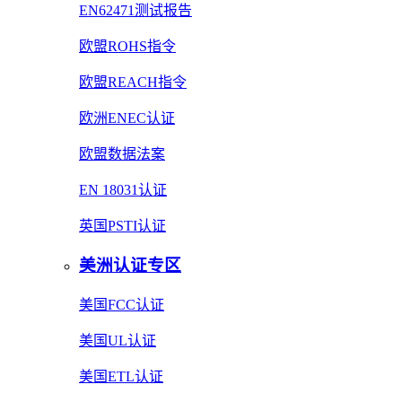
EN62471测试报告
欧盟ROHS指令
欧盟REACH指令
欧洲ENEC认证
欧盟数据法案
EN 18031认证
英国PSTI认证
美洲认证专区
美国FCC认证
美国UL认证
美国ETL认证