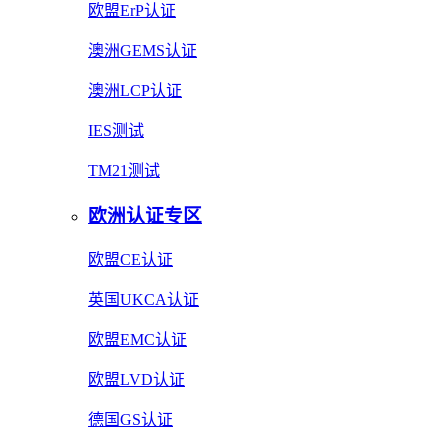
欧盟ErP认证
澳洲GEMS认证
澳洲LCP认证
IES测试
TM21测试
欧洲认证专区
欧盟CE认证
英国UKCA认证
欧盟EMC认证
欧盟LVD认证
德国GS认证