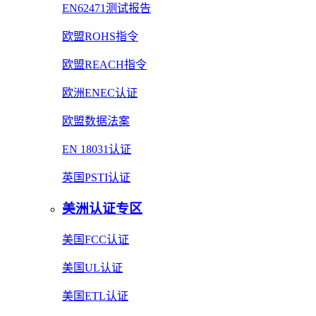
EN62471测试报告
欧盟ROHS指令
欧盟REACH指令
欧洲ENEC认证
欧盟数据法案
EN 18031认证
英国PSTI认证
美洲认证专区
美国FCC认证
美国UL认证
美国ETL认证