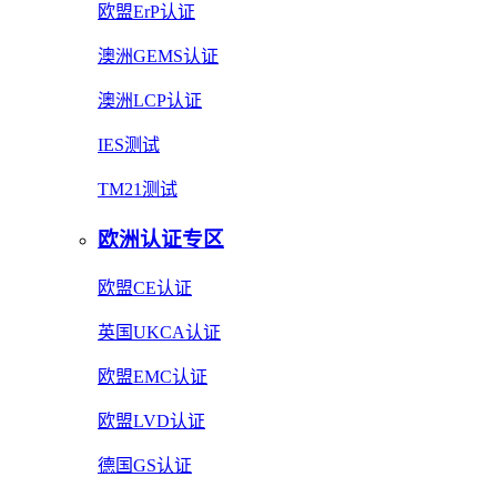
欧盟ErP认证
澳洲GEMS认证
澳洲LCP认证
IES测试
TM21测试
欧洲认证专区
欧盟CE认证
英国UKCA认证
欧盟EMC认证
欧盟LVD认证
德国GS认证