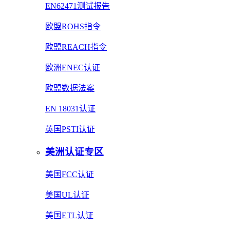
EN62471测试报告
欧盟ROHS指令
欧盟REACH指令
欧洲ENEC认证
欧盟数据法案
EN 18031认证
英国PSTI认证
美洲认证专区
美国FCC认证
美国UL认证
美国ETL认证