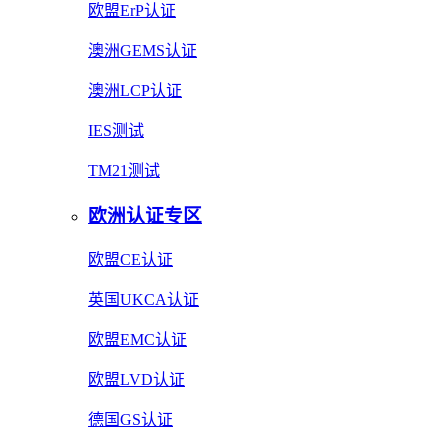
欧盟ErP认证
澳洲GEMS认证
澳洲LCP认证
IES测试
TM21测试
欧洲认证专区
欧盟CE认证
英国UKCA认证
欧盟EMC认证
欧盟LVD认证
德国GS认证