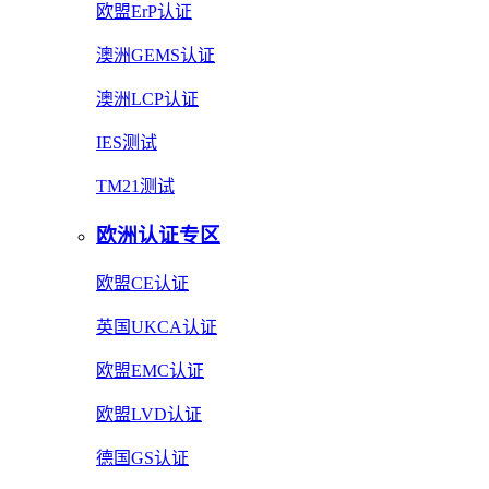
欧盟ErP认证
澳洲GEMS认证
澳洲LCP认证
IES测试
TM21测试
欧洲认证专区
欧盟CE认证
英国UKCA认证
欧盟EMC认证
欧盟LVD认证
德国GS认证