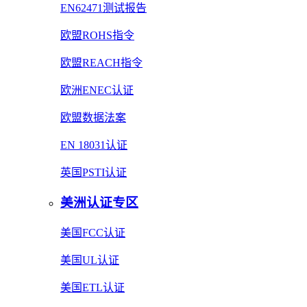
EN62471测试报告
欧盟ROHS指令
欧盟REACH指令
欧洲ENEC认证
欧盟数据法案
EN 18031认证
英国PSTI认证
美洲认证专区
美国FCC认证
美国UL认证
美国ETL认证