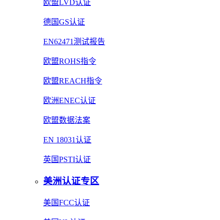
欧盟LVD认证
德国GS认证
EN62471测试报告
欧盟ROHS指令
欧盟REACH指令
欧洲ENEC认证
欧盟数据法案
EN 18031认证
英国PSTI认证
美洲认证专区
美国FCC认证