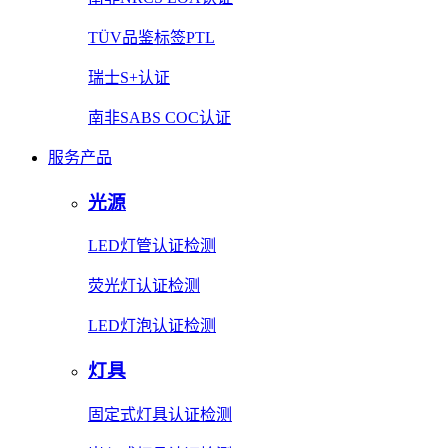
TÜV品鉴标签PTL
瑞士S+认证
南非SABS COC认证
服务产品
光源
LED灯管认证检测
荧光灯认证检测
LED灯泡认证检测
灯具
固定式灯具认证检测