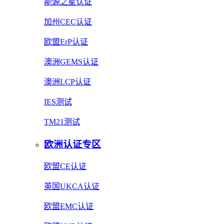
能源之星认证
加州CEC认证
欧盟ErP认证
澳洲GEMS认证
澳洲LCP认证
IES测试
TM21测试
欧洲认证专区
欧盟CE认证
英国UKCA认证
欧盟EMC认证