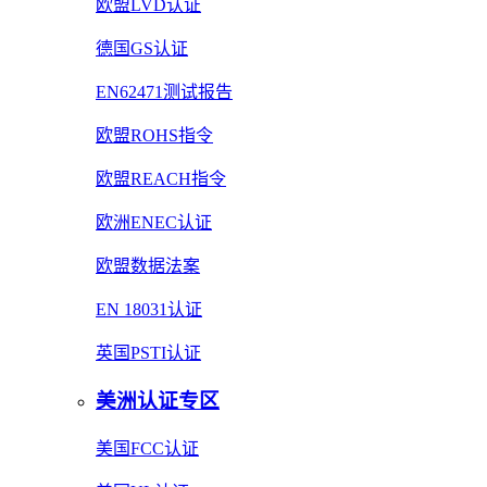
欧盟LVD认证
德国GS认证
EN62471测试报告
欧盟ROHS指令
欧盟REACH指令
欧洲ENEC认证
欧盟数据法案
EN 18031认证
英国PSTI认证
美洲认证专区
美国FCC认证