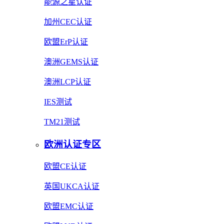
能源之星认证
加州CEC认证
欧盟ErP认证
澳洲GEMS认证
澳洲LCP认证
IES测试
TM21测试
欧洲认证专区
欧盟CE认证
英国UKCA认证
欧盟EMC认证