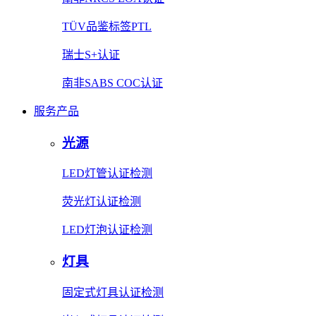
TÜV品鉴标签PTL
瑞士S+认证
南非SABS COC认证
服务产品
光源
LED灯管认证检测
荧光灯认证检测
LED灯泡认证检测
灯具
固定式灯具认证检测