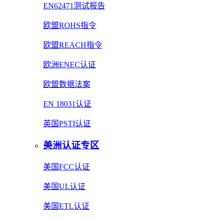
EN62471测试报告
欧盟ROHS指令
欧盟REACH指令
欧洲ENEC认证
欧盟数据法案
EN 18031认证
英国PSTI认证
美洲认证专区
美国FCC认证
美国UL认证
美国ETL认证