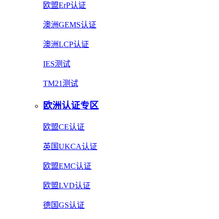
欧盟ErP认证
澳洲GEMS认证
澳洲LCP认证
IES测试
TM21测试
欧洲认证专区
欧盟CE认证
英国UKCA认证
欧盟EMC认证
欧盟LVD认证
德国GS认证